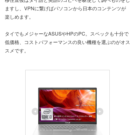
ますし、VPNに繋げばパソコンから日本のコンテンツが
楽しめます。
タイでもメジャーなASUSやHPのPC。スペックも十分で
低価格、コストパフォーマンスの良い機種を選ぶのがオス
スメです。