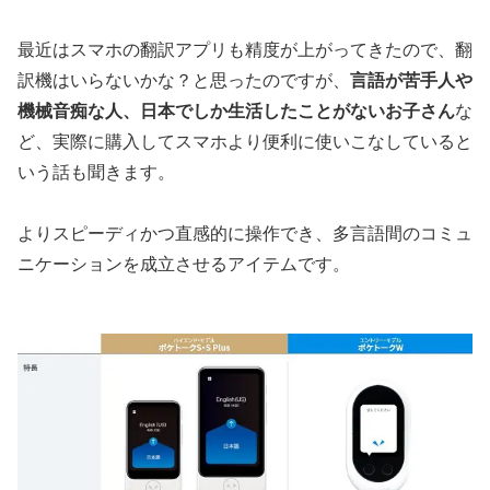
最近はスマホの翻訳アプリも精度が上がってきたので、翻
訳機はいらないかな？と思ったのですが、
言語が苦手人や
機械音痴な人、日本でしか生活したことがないお子さん
な
ど、実際に購入してスマホより便利に使いこなしていると
いう話も聞きます。
よりスピーディかつ直感的に操作でき、多言語間のコミュ
ニケーションを成立させるアイテムです。