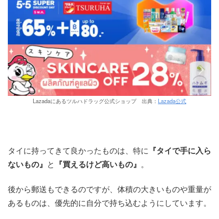
Lazadaにあるツルハドラッグ公式ショップ 出典：
Lazada公式
タイに持ってきて良かったものは、特に
『タイで手に入ら
ないもの』
と
『買えるけど高いもの』
。
後から郵送もできるのですが、体積の大きいものや重量が
あるものは、優先的に自分で持ち込むようにしています。