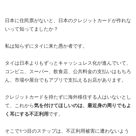
日本に住民票がないと、日本のクレジットカードが作れな
いって知ってましたか？
私は知らずにタイに来た愚か者です。
タイは日本よりもずっとキャッシュレス化が進んでいて、
コンビニ、スーパー、飲食店、公共料金の支払いはもちろ
ん、市場や屋台でもアプリで支払えるお店があります。
クレジットカードを持たずに海外移住する人はいないとし
て、これから
気を付けてほしいのは、最近身の周りでもよ
く耳にする不正利用
です。
そこで1つ目のステップは、不正利用被害に遭わないよう