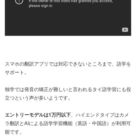
スマホの翻訳アプリでは対応できないところまで、語学を
サポート。
独学では発音の矯正が難しいと言われるタイ語学習にも役
立つという声が多いようです。
エントリーモデルは1万円以下
、ハイエンドタイプはカメ
ラ翻訳とAIによる語学学習機能（英語・中国語）が利用可
能です。