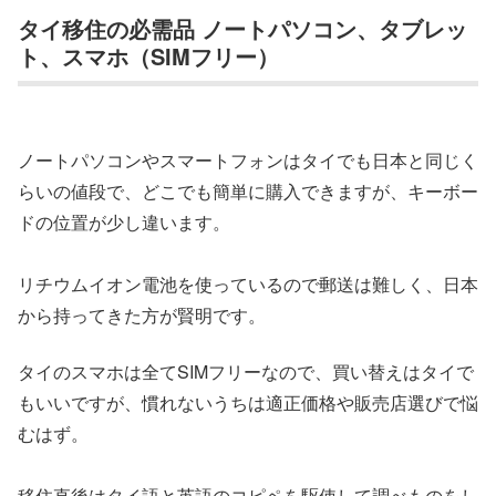
タイ移住の必需品 ノートパソコン、タブレッ
ト、スマホ（SIMフリー）
ノートパソコンやスマートフォンはタイでも日本と同じく
らいの値段で、どこでも簡単に購入できますが、キーボー
ドの位置が少し違います。
リチウムイオン電池を使っているので郵送は難しく、日本
から持ってきた方が賢明です。
タイのスマホは全てSIMフリーなので、買い替えはタイで
もいいですが、慣れないうちは適正価格や販売店選びで悩
むはず。
移住直後はタイ語と英語のコピペを駆使して調べものをし