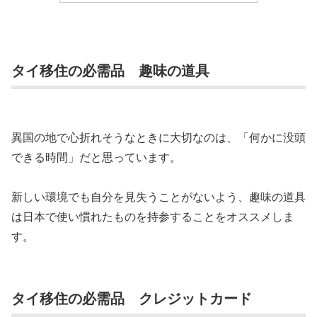
タイ移住の必需品 趣味の道具
異国の地で心折れそうなときに大切なのは、「何かに没頭
できる時間」だと思っています。
新しい環境でも自分を見失うことがないよう、趣味の道具
は日本で使い慣れたものを持参することをオススメしま
す。
タイ移住の必需品 クレジットカード