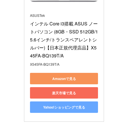
ASUSTek
インテル Core i3搭載 ASUS ノー
トパソコン (8GB・SSD 512GB/1
5.6インチ/トランスペアレントシ
ルバー)【日本正規代理店品】X5
45FA-BQ139T/A
X545FA-BQ139T/A
Amazonで見る
楽天市場で見る
Yahoo!ショッピングで見る