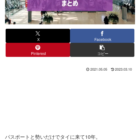
X
Facebook
Pinterest
コピー
2021.05.05
2023.03.10
パスポートと勢いだけでタイに来て10年。