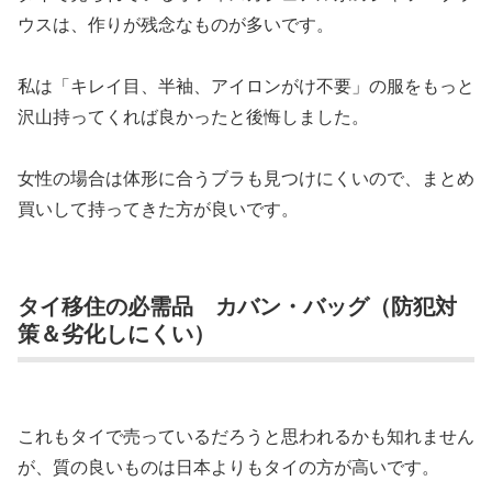
ウスは、作りが残念なものが多いです。
私は「キレイ目、半袖、アイロンがけ不要」の服をもっと
沢山持ってくれば良かったと後悔しました。
女性の場合は体形に合うブラも見つけにくいので、まとめ
買いして持ってきた方が良いです。
タイ移住の必需品 カバン・バッグ（防犯対
策＆劣化しにくい）
これもタイで売っているだろうと思われるかも知れません
が、質の良いものは日本よりもタイの方が高いです。