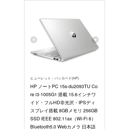
ヒューレット・パッカード(HP)
HP ノートPC 15s-du2093TU Co
re i3-1005G1 搭載 15.6インチワ
イド・フルHD非光沢・IPSディ
スプレイ搭載 8GBメモリ 256GB 
SSD IEEE 802.11ax（Wi-Fi 6）
Bluetooth5.0 Webカメラ 日本語