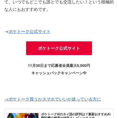
て、いつでもどこでも誰とでも交流したい！という積極的
な人にもおすすめです。
→
ポケトーク公式サイト
ポケトーク公式サイト
11月30日まで応募者全員最大5,000円
キャッシュバックキャンペーン中
→ポケトーク買うかスマホでいいか迷っている方に
ポケトークWのタイ語の評判は？最新おすすめAI
翻訳機の精度や値段＆レビューまとめ