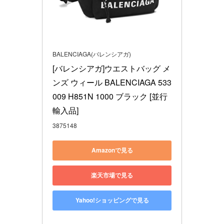
BALENCIAGA(バレンシアガ)
[バレンシアガ]ウエストバッグ メ
ンズ ウィール BALENCIAGA 533
009 H851N 1000 ブラック [並行
輸入品]
3875148
Amazonで見る
楽天市場で見る
Yahoo!ショッピングで見る