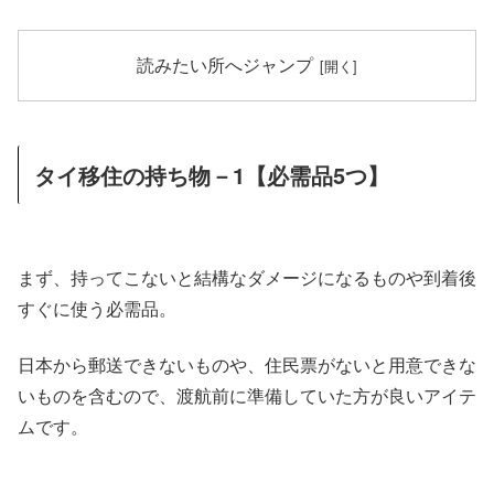
読みたい所へジャンプ
タイ移住の持ち物－1【必需品5つ】
まず、持ってこないと結構なダメージになるものや到着後
すぐに使う必需品。
日本から郵送できないものや、住民票がないと用意できな
いものを含むので、渡航前に準備していた方が良いアイテ
ムです。