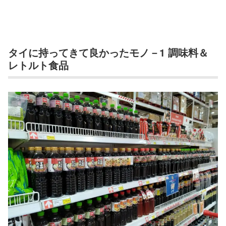
タイに持ってきて良かったモノ－1 調味料＆
レトルト食品