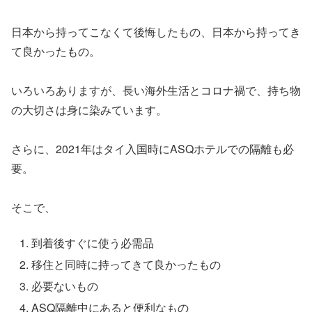
日本から持ってこなくて後悔したもの、日本から持ってき
て良かったもの。
いろいろありますが、長い海外生活とコロナ禍で、持ち物
の大切さは身に染みています。
さらに、2021年はタイ入国時にASQホテルでの隔離も必
要。
そこで、
到着後すぐに使う必需品
移住と同時に持ってきて良かったもの
必要ないもの
ASQ隔離中にあると便利なもの