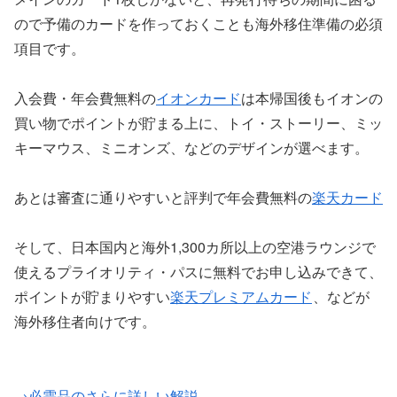
ので予備のカードを作っておくことも海外移住準備の必須
項目です。
入会費・年会費無料の
イオンカード
は本帰国後もイオンの
買い物でポイントが貯まる上に、トイ・ストーリー、ミッ
キーマウス、ミニオンズ、などのデザインが選べます。
あとは審査に通りやすいと評判で年会費無料の
楽天カード
そして、日本国内と海外1,300カ所以上の空港ラウンジで
使えるプライオリティ・パスに無料でお申し込みできて、
ポイントが貯まりやすい
楽天プレミアムカード
、などが
海外移住者向けです。
→必需品のさらに詳しい解説