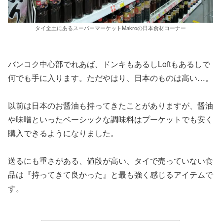
タイ全土にあるスーパーマーケットMakroの日本食材コーナー
バンコク中心部でれあば、ドンキもあるしLoftもあるしで
何でも手に入ります。ただやはり、日本のものは高い…。
以前は日本のお醤油も持ってきたことがありますが、醤油
や味噌といったベーシックな調味料はプーケットでも安く
購入できるようになりました。
送るにも重さがある、値段が高い、タイで売っていない食
品は『持ってきて良かった』と最も強く感じるアイテムで
す。