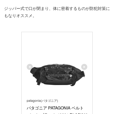
ジッパー式で口が閉まり、体に密着するものが防犯対策に
もなりオススメ。
patagonia(パタゴニア)
パタゴニア PATAGONIA ベルト