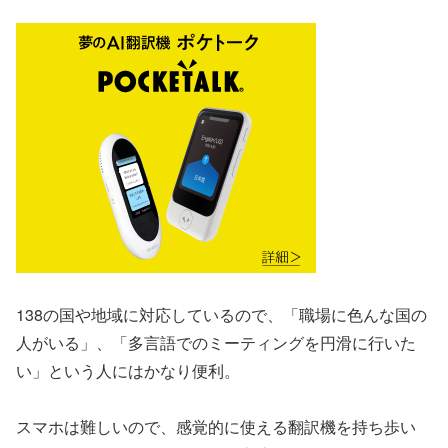
138の国や地域に対応しているので、「職場に色んな国の
人がいる」、「多言語でのミーティングを円滑に行いた
い」という人にはかなり便利。
スマホは難しいので、感覚的に使える翻訳機を持ち歩い