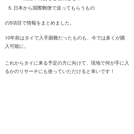
日本から国際郵便で送ってもらうもの
の5項目で情報をまとめました。
10年前はタイで入手困難だったものも、今では多くが購
入可能に。
これからタイに来る予定の方に向けて、現地で何が手に入
るかのリサーチにも使っていただけると幸いです！