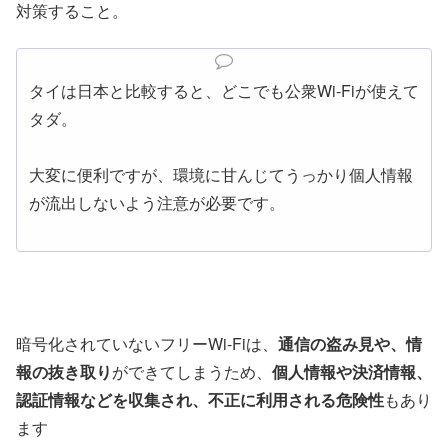
対策すること。
タイは日本と比較すると、どこでも公衆Wi-Fiが使えて
タダ。
大変に便利ですが、環境に甘んじてうっかり個人情報
が流出しないよう注意が必要です。
暗号化されていないフリーWi-Fiは、
通信の盗み見や、情
報の抜き取り
ができてしまうため、
個人情報や決済情報、
認証情報などを収集され、不正に利用される危険性
もあり
ます