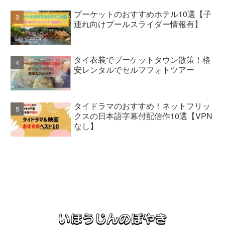
プーケットのおすすめホテル10選【子
連れ向けプールスライダー情報有】
タイ衣装でプーケットタウン散策！格
安レンタルでセルフフォトツアー
タイドラマのおすすめ！ネットフリッ
クスの日本語字幕付配信作10選【VPN
なし】