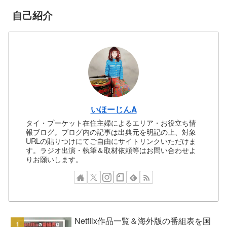
自己紹介
いほーじんA
タイ・プーケット在住主婦によるエリア・お役立ち情
報ブログ。ブログ内の記事は出典元を明記の上、対象
URLの貼りつけにてご自由にサイトリンクいただけま
す。ラジオ出演・執筆＆取材依頼等はお問い合わせよ
りお願いします。
Netflix作品一覧＆海外版の番組表を国