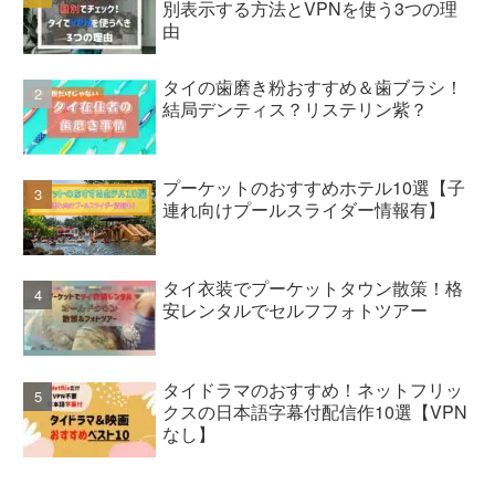
別表示する方法とVPNを使う3つの理
由
タイの歯磨き粉おすすめ＆歯ブラシ！
結局デンティス？リステリン紫？
プーケットのおすすめホテル10選【子
連れ向けプールスライダー情報有】
タイ衣装でプーケットタウン散策！格
安レンタルでセルフフォトツアー
タイドラマのおすすめ！ネットフリッ
クスの日本語字幕付配信作10選【VPN
なし】