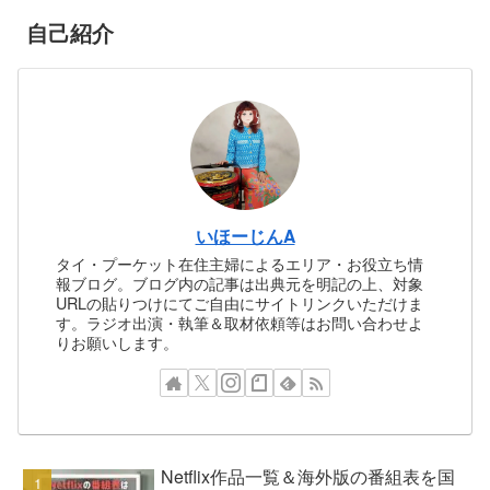
自己紹介
いほーじんA
タイ・プーケット在住主婦によるエリア・お役立ち情
報ブログ。ブログ内の記事は出典元を明記の上、対象
URLの貼りつけにてご自由にサイトリンクいただけま
す。ラジオ出演・執筆＆取材依頼等はお問い合わせよ
りお願いします。
Netflix作品一覧＆海外版の番組表を国