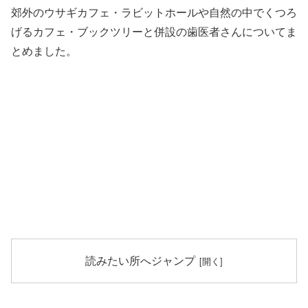
郊外のウサギカフェ・ラビットホールや自然の中でくつろ
げるカフェ・ブックツリーと併設の歯医者さんについてま
とめました。
読みたい所へジャンプ