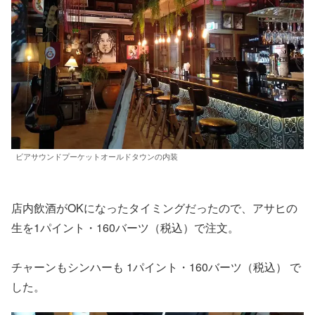
ビアサウンドプーケットオールドタウンの内装
店内飲酒がOKになったタイミングだったので、アサヒの
生を1パイント・160バーツ（税込）で注文。
チャーンもシンハーも 1パイント・160バーツ（税込） で
した。