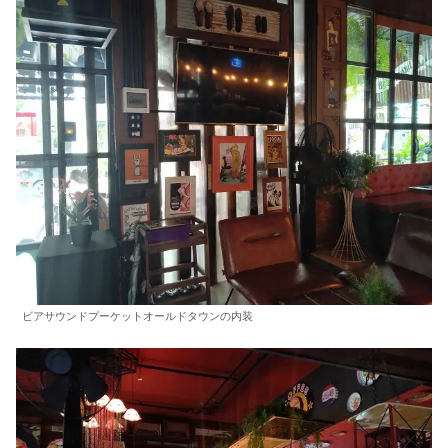
ビアサウンドプーケットオールドタウンの内装