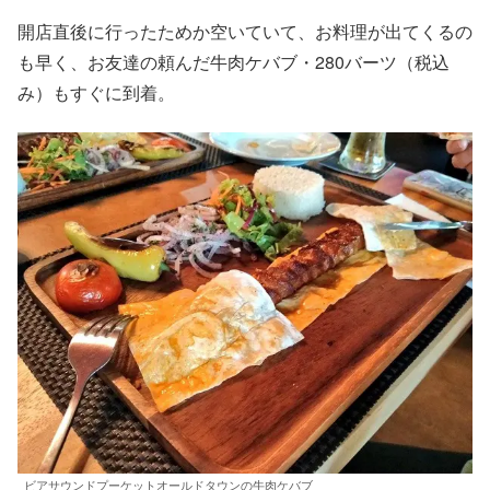
開店直後に行ったためか空いていて、お料理が出てくるの
も早く、お友達の頼んだ牛肉ケバブ・280バーツ（税込
み）もすぐに到着。
ビアサウンドプーケットオールドタウンの牛肉ケバブ