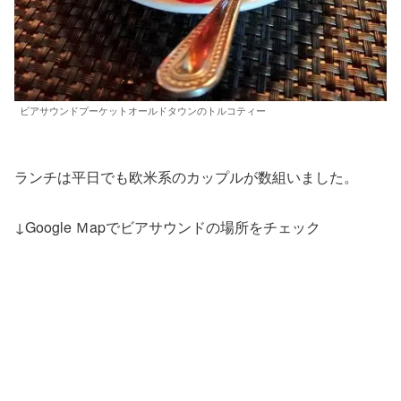
ビアサウンドプーケットオールドタウンのトルコティー
ランチは平日でも欧米系のカップルが数組いました。
↓Google Ｍapでビアサウンドの場所をチェック