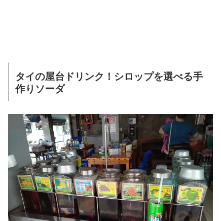
タイの屋台ドリンク！シロップを選べる手
作りソーダ