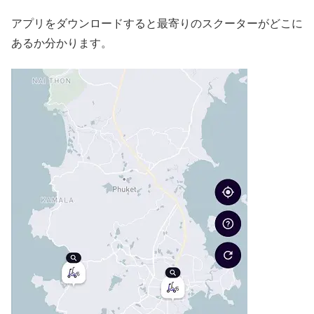
アプリをダウンロードすると最寄りのスクーターがどこに
あるか分かります。