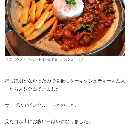
ビアサウンドプーケットオールドタウンのラムケバブ
特に説明がなかったので食後にターキッシュティーを注文
したら人数分出てきました。
サービスでインクルードとのこと。
見た目以上にお腹いっぱいになりました。