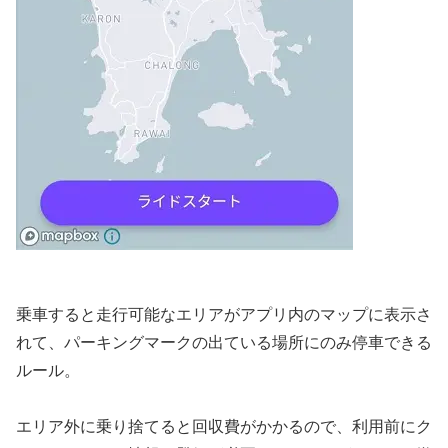
乗車すると走行可能なエリアがアプリ内のマップに表示さ
れて、パーキングマークの出ている場所にのみ停車できる
ルール。
エリア外に乗り捨てると回収費がかかるので、利用前にク