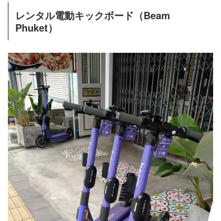
レンタル電動キックボード（Beam
Phuket）