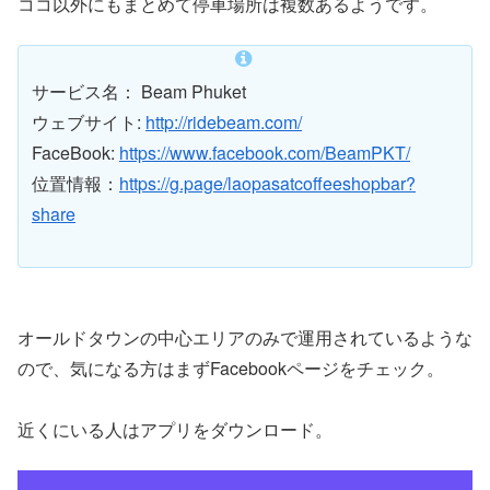
ココ以外にもまとめて停車場所は複数あるようです。
サービス名： Beam Phuket
ウェブサイト:
http://ridebeam.com/
FaceBook:
https://www.facebook.com/BeamPKT/
位置情報：
https://g.page/laopasatcoffeeshopbar?
share
オールドタウンの中心エリアのみで運用されているような
ので、気になる方はまずFacebookページをチェック。
近くにいる人はアプリをダウンロード。