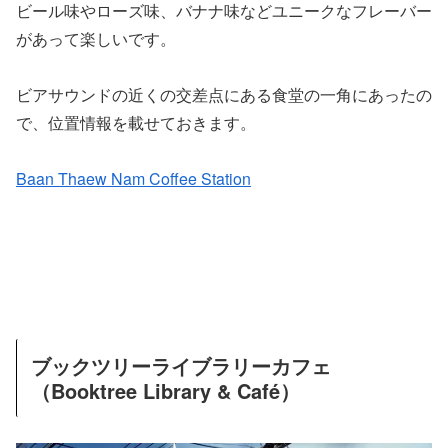
ビール味やローズ味、バナナ味などユニークなフレーバー
があって楽しいです。
ビアサウンドの近くの交差点にある食堂の一角にあったの
で、位置情報を載せておきます。
Baan Thaew Nam Coffee Station
ブックツリーライブラリーカフェ
（Booktree Library & Café）