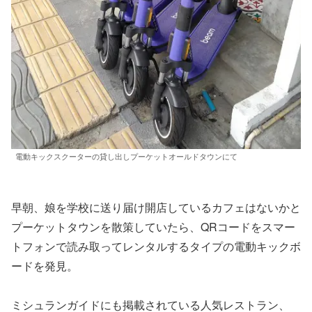
電動キックスクーターの貸し出しプーケットオールドタウンにて
早朝、娘を学校に送り届け開店しているカフェはないかと
プーケットタウンを散策していたら、QRコードをスマー
トフォンで読み取ってレンタルするタイプの電動キックボ
ードを発見。
ミシュランガイドにも掲載されている人気レストラン、