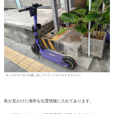
キックスクーターの貸し出しプーケットオールドタウンにて
私が見かけた場所を位置情報に入れてあります。