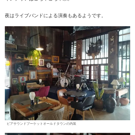
夜はライブバンドによる演奏もあるようです。
ビアサウンドプーケットオールドタウンの内装