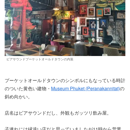
ビアサウンドプーケットオールドタウンの内装
プーケットオールドタウンのシンボルにもなっている時計
のついた黄色い建物・
Museum Phuket (Peranakannitat)
の
斜め向かい。
店名はビアサウンドだし、外観もガッツリ飲み屋。
子連れには縁遠い店だと思っていましたが11時から営業