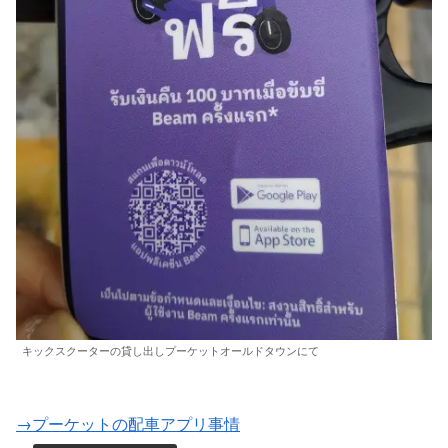
キックスクーターの貸し出しプーケットオールドタウンにて
→プーケットの配車アプリ事情