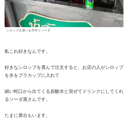
シロップを選べる手作りソーダ
私これ好きなんです。
好きなシロップを選んで注文すると、お店の人がシロップ
を氷をプラカップに入れて
細い蛇口から出てくる炭酸水と混ぜてドリンクにしてくれ
るソーダ屋さんです。
たまに屋台もいます。