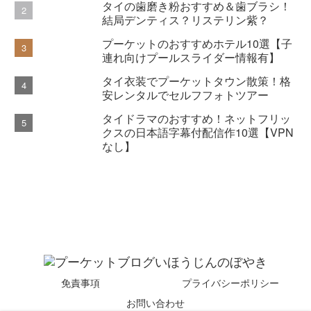
タイの歯磨き粉おすすめ＆歯ブラシ！
結局デンティス？リステリン紫？
プーケットのおすすめホテル10選【子
連れ向けプールスライダー情報有】
タイ衣装でプーケットタウン散策！格
安レンタルでセルフフォトツアー
タイドラマのおすすめ！ネットフリッ
クスの日本語字幕付配信作10選【VPN
なし】
免責事項
プライバシーポリシー
お問い合わせ