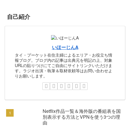
自己紹介
いほーじんA
タイ・プーケット在住主婦によるエリア・お役立ち情
報ブログ。ブログ内の記事は出典元を明記の上、対象
URLの貼りつけにてご自由にサイトリンクいただけま
す。ラジオ出演・執筆＆取材依頼等はお問い合わせよ
りお願いします。
Netflix作品一覧＆海外版の番組表を国
別表示する方法とVPNを使う3つの理
由