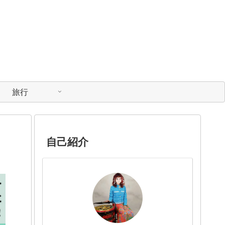
旅行
自己紹介