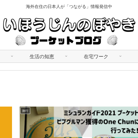
海外在住の日本人が「つながる」情報発信中
生活の知恵
在宅ワーク
旅行