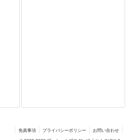
免責事項
プライバシーポリシー
お問い合わせ