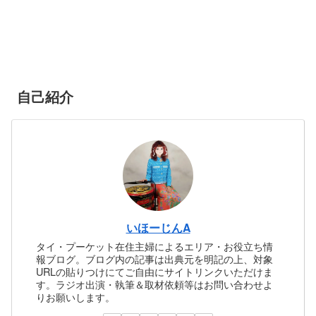
自己紹介
いほーじんA
タイ・プーケット在住主婦によるエリア・お役立ち情
報ブログ。ブログ内の記事は出典元を明記の上、対象
URLの貼りつけにてご自由にサイトリンクいただけま
す。ラジオ出演・執筆＆取材依頼等はお問い合わせよ
りお願いします。