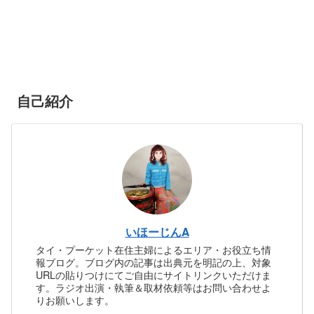
自己紹介
いほーじんA
タイ・プーケット在住主婦によるエリア・お役立ち情
報ブログ。ブログ内の記事は出典元を明記の上、対象
URLの貼りつけにてご自由にサイトリンクいただけま
す。ラジオ出演・執筆＆取材依頼等はお問い合わせよ
りお願いします。