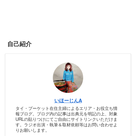
自己紹介
いほーじんA
タイ・プーケット在住主婦によるエリア・お役立ち情
報ブログ。ブログ内の記事は出典元を明記の上、対象
URLの貼りつけにてご自由にサイトリンクいただけま
す。ラジオ出演・執筆＆取材依頼等はお問い合わせよ
りお願いします。