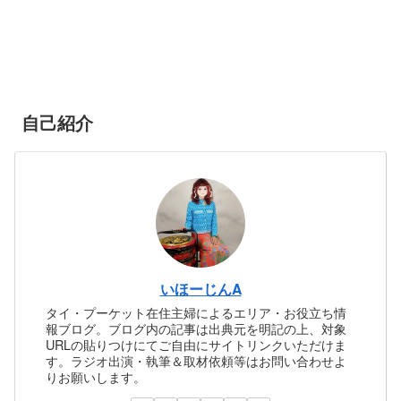
自己紹介
いほーじんA
タイ・プーケット在住主婦によるエリア・お役立ち情
報ブログ。ブログ内の記事は出典元を明記の上、対象
URLの貼りつけにてご自由にサイトリンクいただけま
す。ラジオ出演・執筆＆取材依頼等はお問い合わせよ
りお願いします。